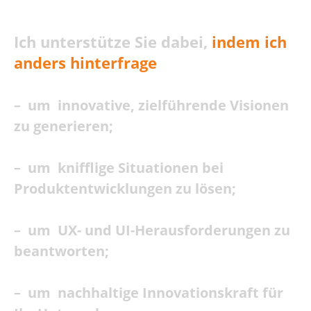
Ich unterstütze Sie dabei,
indem ich
anders hinterfrage
– um innovative, zielführende Visionen
zu generieren;
– um knifflige Situationen bei
Produktentwicklungen zu lösen;
– um UX- und UI-Herausforderungen zu
beantworten;
– um nachhaltige Innovationskraft für