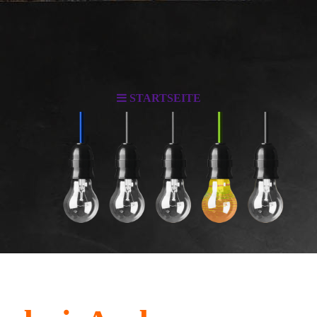
STARTSEITE