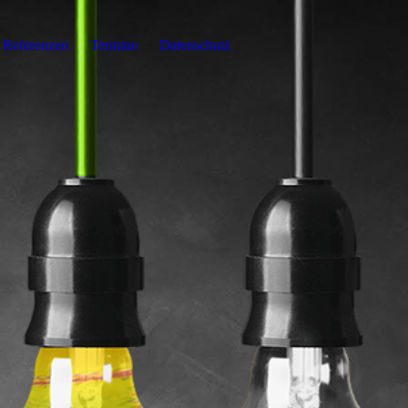
Referenzen
Termine
Datenschutz