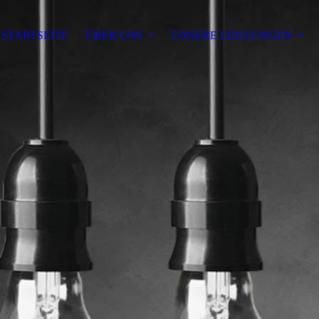
STARTSEITE
ÜBER UNS
UNSERE LEISTUNGEN